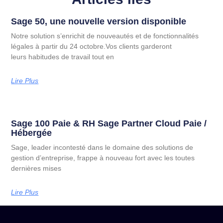
Sage 50, une nouvelle version disponible
Notre solution s’enrichit de nouveautés et de fonctionnalités
légales à partir du 24 octobre.Vos clients garderont
leurs habitudes de travail tout en
Lire Plus
Sage 100 Paie & RH Sage Partner Cloud Paie /
Hébergée
Sage, leader incontesté dans le domaine des solutions de
gestion d’entreprise, frappe à nouveau fort avec les toutes
dernières mises
Lire Plus