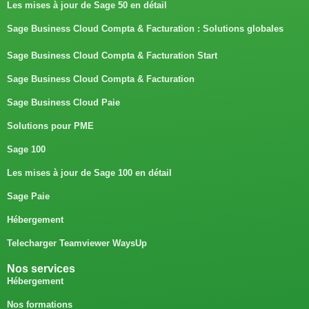
Les mises à jour de Sage 50 en détail
Sage Business Cloud Compta & Facturation : Solutions globales
Sage Business Cloud Compta & Facturation Start
Sage Business Cloud Compta & Facturation
Sage Business Cloud Paie
Solutions pour PME
Sage 100
Les mises à jour de Sage 100 en détail
Sage Paie
Hébergement
Telecharger Teamviewer WaysUp
Nos services
Hébergement
Nos formations