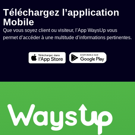
Téléchargez l’application
Mobile
Que vous soyez client ou visiteur, l’App WaysUp vous
permet d’accéder à une multitude d’informations pertinentes.