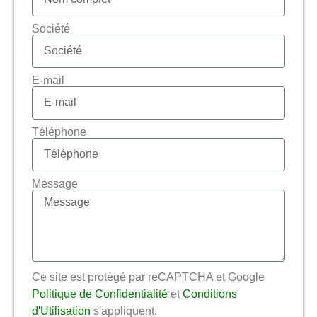
Société
E-mail
Téléphone
Message
Ce site est protégé par reCAPTCHA et Google
Politique de Confidentialité
et
Conditions
d'Utilisation
s'appliquent.