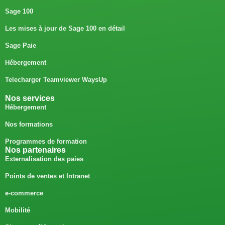
Sage 100
Les mises à jour de Sage 100 en détail
Sage Paie
Hébergement
Telecharger Teamviewer WaysUp
Nos services
Hébergement
Nos formations
Programmes de formation
Nos partenaires
Externalisation des paies
Points de ventes et Intranet
e-commerce
Mobilité