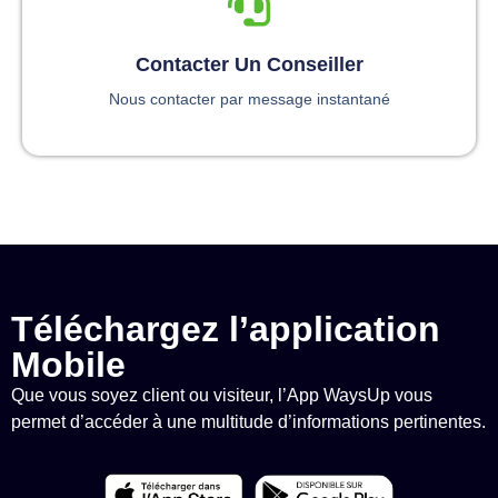
Contacter Un Conseiller
Nous contacter par message instantané
Téléchargez l’application
Mobile
Que vous soyez client ou visiteur, l’App WaysUp vous
permet d’accéder à une multitude d’informations pertinentes.