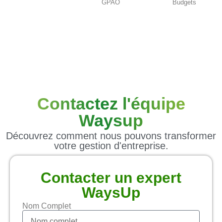
GPAO
Budgets
Contactez l'équipe
Waysup
Découvrez comment nous pouvons transformer
votre gestion d'entreprise.
Contacter un expert
WaysUp
Nom Complet