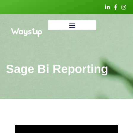
Sage Bi Reporting