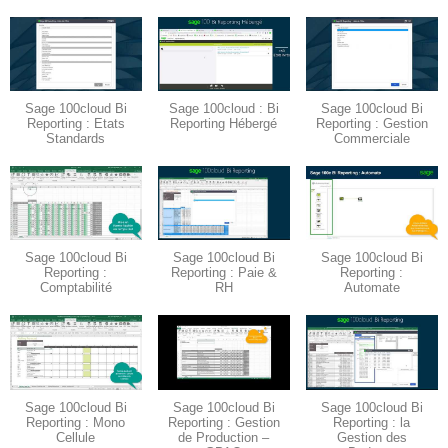
Sage 100cloud Bi
Sage 100cloud : Bi
Sage 100cloud Bi
Reporting : Etats
Reporting Hébergé
Reporting : Gestion
Standards
Commerciale
Sage 100cloud Bi
Sage 100cloud Bi
Sage 100cloud Bi
Reporting :
Reporting : Paie &
Reporting :
Comptabilité
RH
Automate
Sage 100cloud Bi
Sage 100cloud Bi
Sage 100cloud Bi
Reporting : Mono
Reporting : Gestion
Reporting : la
Cellule
de Production –
Gestion des