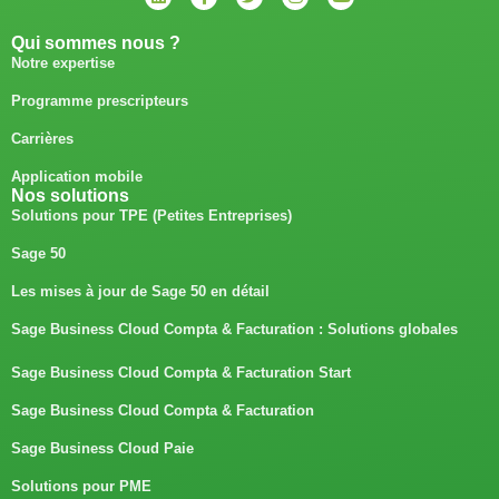
Qui sommes nous ?
Notre expertise
Programme prescripteurs
Carrières
Application mobile
Nos solutions
Solutions pour TPE (Petites Entreprises)
Sage 50
Les mises à jour de Sage 50 en détail
Sage Business Cloud Compta & Facturation : Solutions globales
Sage Business Cloud Compta & Facturation Start
Sage Business Cloud Compta & Facturation
Sage Business Cloud Paie
Solutions pour PME