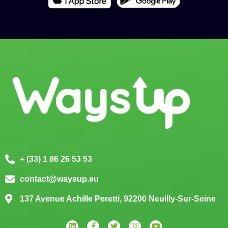
+ (33) 1 86 26 53 53
contact@waysup.eu
137 Avenue Achille Peretti, 92200 Neuilly-Sur-Seine