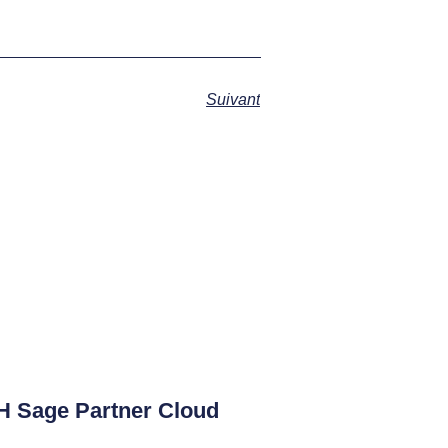
Suivant
H Sage Partner Cloud