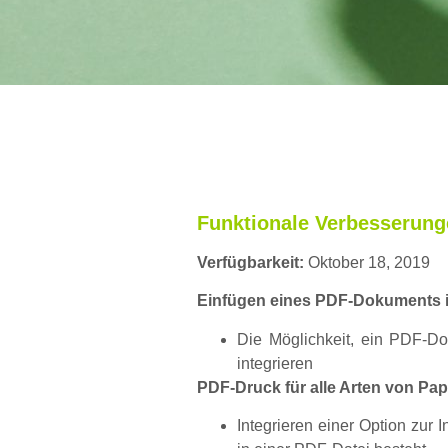
Funktionale Verbesserun
Verfügbarkeit:
Oktober 18, 2019
Einfügen eines PDF-Dokuments i
Die Möglichkeit, ein PDF-D
integrieren
PDF-Druck für alle Arten von Pa
Integrieren einer Option zur