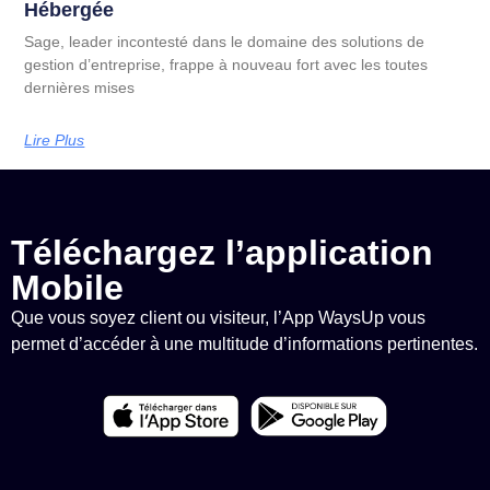
Hébergée
Sage, leader incontesté dans le domaine des solutions de
gestion d’entreprise, frappe à nouveau fort avec les toutes
dernières mises
Lire Plus
Téléchargez l’application
Mobile
Que vous soyez client ou visiteur, l’App WaysUp vous
permet d’accéder à une multitude d’informations pertinentes.