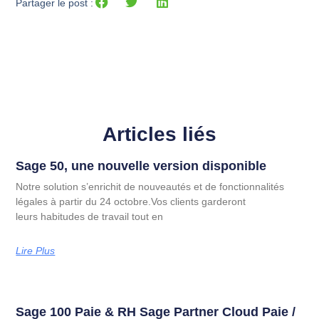
Partager le post :
Articles liés
Sage 50, une nouvelle version disponible
Notre solution s’enrichit de nouveautés et de fonctionnalités
légales à partir du 24 octobre.Vos clients garderont
leurs habitudes de travail tout en
Lire Plus
Sage 100 Paie & RH Sage Partner Cloud Paie /