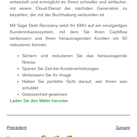
entwickelt und ermöglicht es Ihnen schneller und einfacher,
mit einem Cloud-Dienst der nächsten Generation zu
bezahlen, der mit der Buchhaltung verbunden ist.
Mit Sage Debt Recovery setzt Ihr KMU auf ein einzigartiges
Kundeninkassosystem, mit dem Sie Ihren Cashflow
verbessern und Ihren herausragenden Kunden um 50
reduzieren können.
Sichern und reduzieren Sie das herausragende
Niveau
Sparen Sie Zeit bei Kundenerhöhungen
Verbessern Sie Ihr Image
Haben Sie perfekte Sicht darauf, wer Ihnen was
schuldet
Gelassenheit gewinnen
Laden Sie den Wafer herunter
Précédent
Suivant