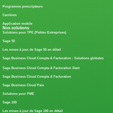
Programme prescripteurs
Carrières
Application mobile
Nos solutions
Solutions pour TPE (Petites Entreprises)
Sage 50
Les mises à jour de Sage 50 en détail
Sage Business Cloud Compta & Facturation : Solutions globales
Sage Business Cloud Compta & Facturation Start
Sage Business Cloud Compta & Facturation
Sage Business Cloud Paie
Solutions pour PME
Sage 100
Les mises à jour de Sage 100 en détail