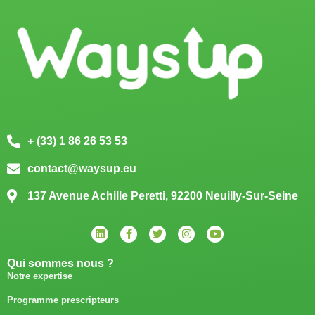
+ (33) 1 86 26 53 53
contact@waysup.eu
137 Avenue Achille Peretti, 92200 Neuilly-Sur-Seine
Qui sommes nous ?
Notre expertise
Programme prescripteurs