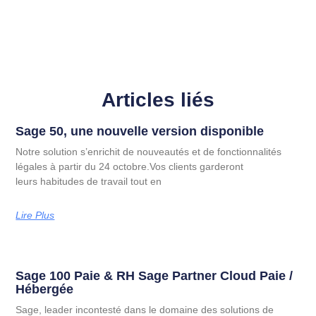
Articles liés
Sage 50, une nouvelle version disponible
Notre solution s’enrichit de nouveautés et de fonctionnalités
légales à partir du 24 octobre.Vos clients garderont
leurs habitudes de travail tout en
Lire Plus
Sage 100 Paie & RH Sage Partner Cloud Paie /
Hébergée
Sage, leader incontesté dans le domaine des solutions de