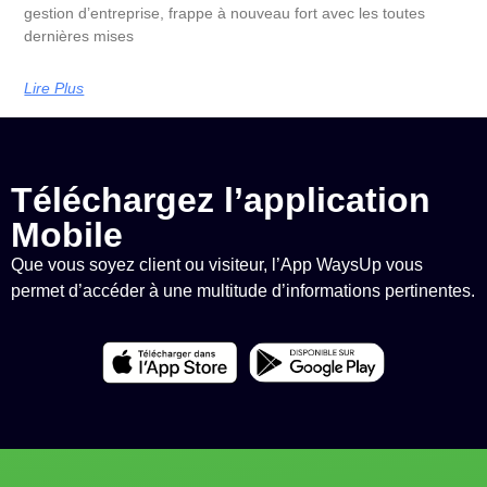
gestion d’entreprise, frappe à nouveau fort avec les toutes
dernières mises
Lire Plus
Téléchargez l’application
Mobile
Que vous soyez client ou visiteur, l’App WaysUp vous
permet d’accéder à une multitude d’informations pertinentes.