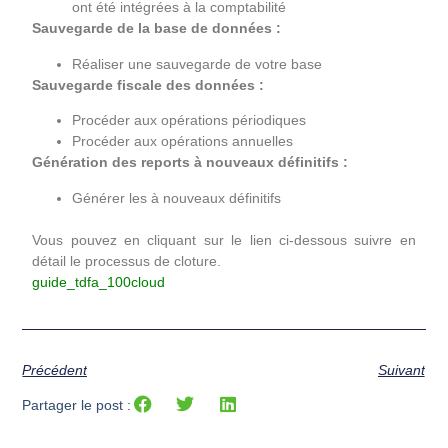
ont été intégrées à la comptabilité
Sauvegarde de la base de données :
Réaliser une sauvegarde de votre base
Sauvegarde fiscale des données :
Procéder aux opérations périodiques
Procéder aux opérations annuelles
Génération des reports à nouveaux définitifs :
Générer les à nouveaux définitifs
Vous pouvez en cliquant sur le lien ci-dessous suivre en
détail le processus de cloture.
guide_tdfa_100cloud
Précédent
Suivant
Partager le post :