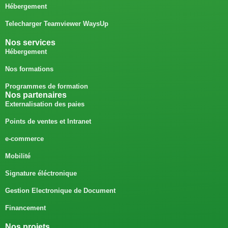
Hébergement
Telecharger Teamviewer WaysUp
Nos services
Hébergement
Nos formations
Programmes de formation
Nos partenaires
Externalisation des paies
Points de ventes et Intranet
e-commerce
Mobilité
Signature éléctronique
Gestion Electronique de Document
Financement
Nos projets