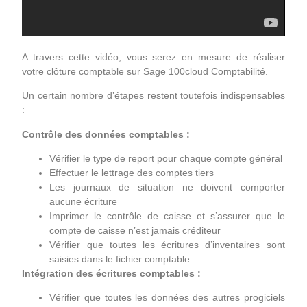
A travers cette vidéo, vous serez en mesure de réaliser
votre clôture comptable sur Sage 100cloud Comptabilité.
Un certain nombre d’étapes restent toutefois indispensables
:
Contrôle des données comptables :
Vérifier le type de report pour chaque compte général
Effectuer le lettrage des comptes tiers
Les journaux de situation ne doivent comporter
aucune écriture
Imprimer le contrôle de caisse et s’assurer que le
compte de caisse n’est jamais créditeur
Vérifier que toutes les écritures d’inventaires sont
saisies dans le fichier comptable
Intégration des écritures comptables :
Vérifier que toutes les données des autres progiciels