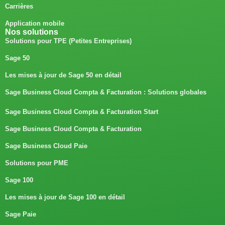
Carrières
Application mobile
Nos solutions
Solutions pour TPE (Petites Entreprises)
Sage 50
Les mises à jour de Sage 50 en détail
Sage Business Cloud Compta & Facturation : Solutions globales
Sage Business Cloud Compta & Facturation Start
Sage Business Cloud Compta & Facturation
Sage Business Cloud Paie
Solutions pour PME
Sage 100
Les mises à jour de Sage 100 en détail
Sage Paie