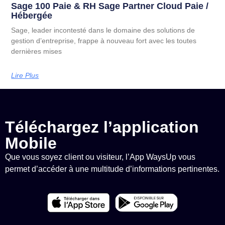
Sage 100 Paie & RH Sage Partner Cloud Paie /
Hébergée
Sage, leader incontesté dans le domaine des solutions de
gestion d’entreprise, frappe à nouveau fort avec les toutes
dernières mises
Lire Plus
Téléchargez l’application
Mobile
Que vous soyez client ou visiteur, l’App WaysUp vous
permet d’accéder à une multitude d’informations pertinentes.