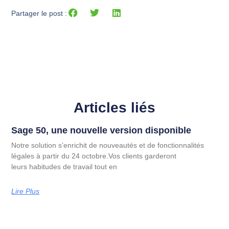
Partager le post :
Articles liés
Sage 50, une nouvelle version disponible
Notre solution s’enrichit de nouveautés et de fonctionnalités
légales à partir du 24 octobre.Vos clients garderont
leurs habitudes de travail tout en
Lire Plus