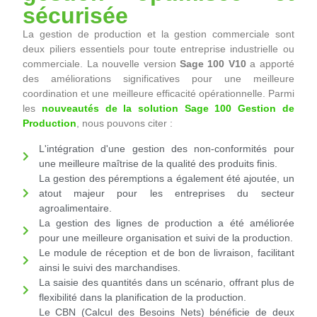
sécurisée
La gestion de production et la gestion commerciale sont
deux piliers essentiels pour toute entreprise industrielle ou
commerciale. La nouvelle version
Sage 100 V10
a apporté
des améliorations significatives pour une meilleure
coordination et une meilleure efficacité opérationnelle. Parmi
les
nouveautés de la solution Sage 100 Gestion de
Production
, nous pouvons citer :
L'intégration d'une gestion des non-conformités pour
une meilleure maîtrise de la qualité des produits finis.
La gestion des péremptions a également été ajoutée, un
atout majeur pour les entreprises du secteur
agroalimentaire.
La gestion des lignes de production a été améliorée
pour une meilleure organisation et suivi de la production.
Le module de réception et de bon de livraison, facilitant
ainsi le suivi des marchandises.
La saisie des quantités dans un scénario, offrant plus de
flexibilité dans la planification de la production.
Le CBN (Calcul des Besoins Nets) bénéficie de deux