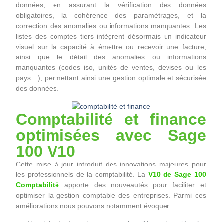
données, en assurant la vérification des données
obligatoires, la cohérence des paramétrages, et la
correction des anomalies ou informations manquantes. Les
listes des comptes tiers intègrent désormais un indicateur
visuel sur la capacité à émettre ou recevoir une facture,
ainsi que le détail des anomalies ou informations
manquantes (codes iso, unités de ventes, devises ou les
pays…), permettant ainsi une gestion optimale et sécurisée
des données.
Comptabilité et finance
optimisées avec Sage
100 V10
Cette mise à jour introduit des innovations majeures pour
les professionnels de la comptabilité. La
V10 de Sage 100
Comptabilité
apporte des nouveautés pour faciliter et
optimiser la gestion comptable des entreprises. Parmi ces
améliorations nous pouvons notamment évoquer :