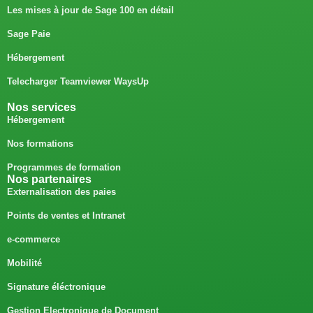
Les mises à jour de Sage 100 en détail
Sage Paie
Hébergement
Telecharger Teamviewer WaysUp
Nos services
Hébergement
Nos formations
Programmes de formation
Nos partenaires
Externalisation des paies
Points de ventes et Intranet
e-commerce
Mobilité
Signature éléctronique
Gestion Electronique de Document