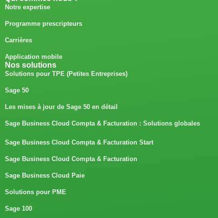
Notre expertise
Programme prescripteurs
Carrières
Application mobile
Nos solutions
Solutions pour TPE (Petites Entreprises)
Sage 50
Les mises à jour de Sage 50 en détail
Sage Business Cloud Compta & Facturation : Solutions globales
Sage Business Cloud Compta & Facturation Start
Sage Business Cloud Compta & Facturation
Sage Business Cloud Paie
Solutions pour PME
Sage 100