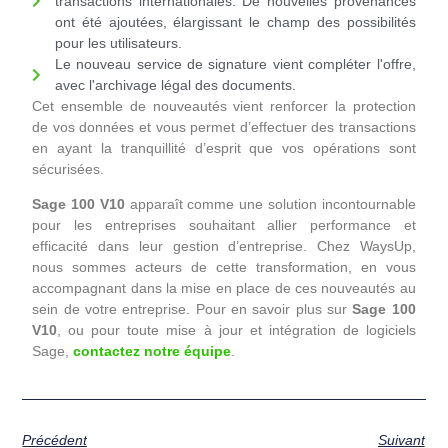
transactions internationales. De nouvelles provenances
ont été ajoutées, élargissant le champ des possibilités
pour les utilisateurs.
Le nouveau service de signature vient compléter l'offre,
avec l'archivage légal des documents.
Cet ensemble de nouveautés vient renforcer la protection
de vos données et vous permet d’effectuer des transactions
en ayant la tranquillité d’esprit que vos opérations sont
sécurisées.
Sage 100 V10
apparaît comme une solution incontournable
pour les entreprises souhaitant allier performance et
efficacité dans leur gestion d’entreprise. Chez WaysUp,
nous sommes acteurs de cette transformation, en vous
accompagnant dans la mise en place de ces nouveautés au
sein de votre entreprise. Pour en savoir plus sur
Sage 100
V10
, ou pour toute mise à jour et intégration de logiciels
Sage,
contactez notre équipe
.
Précédent
Suivant