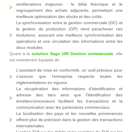
améliorations majeures : le délai théorique et le
regroupement des achats adjacents, permettant une
meilleure optimisation des stocks et des coûts.
La synchronisation entre la gestion commerciale (GC) et
la gestion de production (GP) vient parachever ces
évolutions, assurant une meilleure synchronisation des
opérations et une circulation des informations entre les
deux modules.
Quant à la
solution Sage 100 Gestion commerciale
, elle
est maintenant équipée de :
L'assistant de mise en conformité, un outil précieux pour
s'assurer que l'entreprise respecte toutes les
réglementations en vigueur.
La récupération des informations d'identification et
adresse des tiers ainsi que l'identification des
émetteurs/receveurs facilitent les transactions et la
communication avec les partenaires commerciaux.
La localisation des pays et les nouvelles provenances
offrent plus de précision dans la gestion des transactions
internationales.