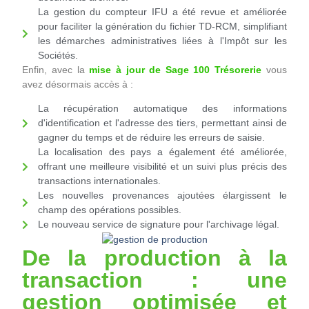
La gestion du compteur IFU a été revue et améliorée
pour faciliter la génération du fichier TD-RCM, simplifiant
les démarches administratives liées à l'Impôt sur les
Sociétés.
Enfin, avec la
mise à jour de Sage 100 Trésorerie
vous
avez désormais accès à :
La récupération automatique des informations
d'identification et l'adresse des tiers, permettant ainsi de
gagner du temps et de réduire les erreurs de saisie.
La localisation des pays a également été améliorée,
offrant une meilleure visibilité et un suivi plus précis des
transactions internationales.
Les nouvelles provenances ajoutées élargissent le
champ des opérations possibles.
Le nouveau service de signature pour l'archivage légal.
De la production à la
transaction : une
gestion optimisée et