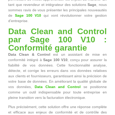
tant que revendeur et intégrateur des solutions
Sage
, nous
sommes ravis de vous présenter les principales nouveautés
de
Sage 100 V10
qui vont révolutionner votre gestion
d’entreprise.
Data Clean and Control
par Sage 100 V10 :
Conformité garantie
Data Clean & Control
est un assistant de mise en
conformité intégré à
Sage 100 V10
, conçu pour assurer la
fiabilité de vos données. Cette fonctionnalité analyse,
détecte, et corrige les erreurs dans vos données relatives
aux clients et fournisseurs, garantissant ainsi la précision de
votre base de données. En améliorant la qualité globale de
vos données,
Data Clean and Control
se positionne
comme un outil indispensable pour toute entreprise en
pleine transition vers la facturation électronique.
Plus précisément, cette solution offre une réponse complète
et efficace aux enjeux de conformité et de contrôle des