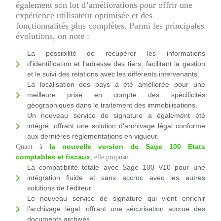
également son lot d’améliorations pour offrir une
expérience utilisateur optimisée et des
fonctionnalités plus complètes. Parmi les principales
évolutions, on note :
La possibilité de récupérer les informations
d'identification et l'adresse des tiers, facilitant la gestion
et le suivi des relations avec les différents intervenants.
La localisation des pays a été améliorée pour une
meilleure prise en compte des spécificités
géographiques dans le traitement des immobilisations.
Un nouveau service de signature a également été
intégré, offrant une solution d'archivage légal conforme
aux dernières réglementations en vigueur.
la nouvelle version de Sage 100 Etats
Quant à
comptables et fiscaux
, elle propose :
La compatibilité totale avec Sage 100 V10 pour une
intégration fluide et sans accroc avec les autres
solutions de l’éditeur.
Le nouveau service de signature qui vient enrichir
l'archivage légal, offrant une sécurisation accrue des
documents archivés.