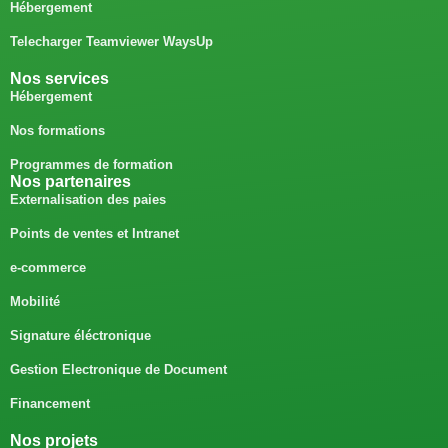
Hébergement
Telecharger Teamviewer WaysUp
Nos services
Hébergement
Nos formations
Programmes de formation
Nos partenaires
Externalisation des paies
Points de ventes et Intranet
e-commerce
Mobilité
Signature éléctronique
Gestion Electronique de Document
Financement
Nos projets