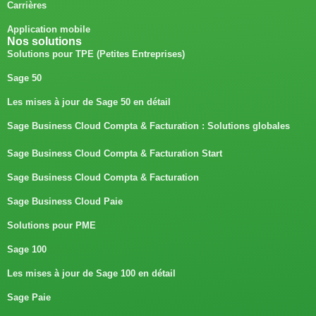
Carrières
Application mobile
Nos solutions
Solutions pour TPE (Petites Entreprises)
Sage 50
Les mises à jour de Sage 50 en détail
Sage Business Cloud Compta & Facturation : Solutions globales
Sage Business Cloud Compta & Facturation Start
Sage Business Cloud Compta & Facturation
Sage Business Cloud Paie
Solutions pour PME
Sage 100
Les mises à jour de Sage 100 en détail
Sage Paie