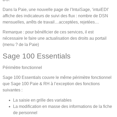
Dans la Paie, une nouvelle page de l’IntuiSage, ‘intuiEDI’
affiche des indicateurs de suivi des flux : nombre de DSN
mensuelles, arrêts de travail…acceptées, rejetées…
Remarque : pour bénéficier de ces services, il est
nécessaire le faire une actualisation des droits au portail
(menu ? de la Paie)
Sage 100 Essentials
Périmètre fonctionnel
Sage 100 Essentials couvre le même périmètre fonctionnel
que Sage 100 Paie & RH à l’exception des fonctions
suivantes :
La saisie en grille des variables
La modification en masse des informations de la fiche
de personnel