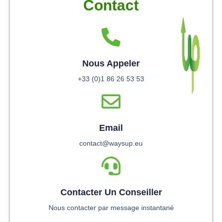
Contact
Nous Appeler
+33 (0)1 86 26 53 53
Email
contact@waysup.eu
Contacter Un Conseiller
Nous contacter par message instantané