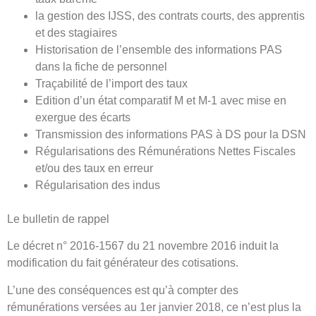
la gestion des IJSS, des contrats courts, des apprentis
et des stagiaires
Historisation de l’ensemble des informations PAS
dans la fiche de personnel
Traçabilité de l’import des taux
Edition d’un état comparatif M et M-1 avec mise en
exergue des écarts
Transmission des informations PAS à DS pour la DSN
Régularisations des Rémunérations Nettes Fiscales
et/ou des taux en erreur
Régularisation des indus
Le bulletin de rappel
Le décret n° 2016-1567 du 21 novembre 2016 induit la
modification du fait générateur des cotisations.
L’une des conséquences est qu’à compter des
rémunérations versées au 1er janvier 2018, ce n’est plus la