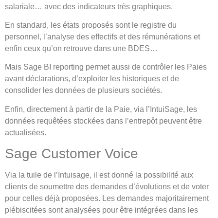
salariale… avec des indicateurs très graphiques.
En standard, les états proposés sont le registre du
personnel, l’analyse des effectifs et des rémunérations et
enfin ceux qu’on retrouve dans une BDES…
Mais Sage BI reporting permet aussi de contrôler les Paies
avant déclarations, d’exploiter les historiques et de
consolider les données de plusieurs sociétés.
Enfin, directement à partir de la Paie, via l’IntuiSage, les
données requêtées stockées dans l’entrepôt peuvent être
actualisées.
Sage Customer Voice
Via la tuile de l’Intuisage, il est donné la possibilité aux
clients de soumettre des demandes d’évolutions et de voter
pour celles déjà proposées. Les demandes majoritairement
plébiscitées sont analysées pour être intégrées dans les