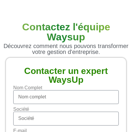
Contactez l'équipe
Waysup
Découvrez comment nous pouvons transformer
votre gestion d'entreprise.
Contacter un expert
WaysUp
Nom Complet
Société
E-mail