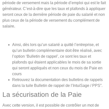
période de versement mais la période d’emploi qui est le fait
générateur. C’est-à-dire que les taux et plafonds à appliquer
seront ceux de la dernière période de paie du salarié et non
plus ceux de la période de versement du complément de
salaire.
Ainsi, dès lors qu’un salarié a quitté l’entreprise, et
qu’un bulletin complémentaire doit être réalisé, avec
l’option ‘Bulletin de rappel’, ce sont les taux et
plafonds qui étaient applicables le mois de sa sortie
qui seront appliqués et non ceux du mois de Paie en
cours
Retrouvez la documentation des bulletins de rappels
dans la tuile Bulletin de rappel de l’IntuiSage / PPS”.
La sécurisation de la Paie
Avec cette version, il est possible de contrôler un mot de