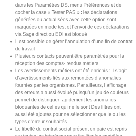
dans les Paramètres DS, menu Préférences et de
cocher la case « Tester PAS » : les déclarations
générées ou actualisées avec cette option sont
marquées en mode test et l’envoi de ces déclarations
via Sage direct ou EDI est bloqué
Il est possible de gérer l’annulation d’une fin de contrat
de travail
Plusieurs contacts peuvent être paramétrés pour la
réception des comptes- rendus métiers
Les avertissements métiers ont été enrichis : il s’agit
d’avertissements liés aux remontées d’anomalies
fournies par les organismes. Par ailleurs, l’affichage
des erreurs a aussi évolué puisqu’un jeu de couleurs
permet de distinguer rapidement les anomalies
bloquantes de celles qui ne le sont Des filtres ont
aussi été ajoutés pour ne sélectionner que le ou les
types d’erreur souhaités
Le libellé du contrat social présent en paie est repris