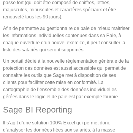
passe fort (qui doit être composé de chiffres, lettres,
majuscules, minuscules et caractères spéciaux et être
renouvelé tous les 90 jours).
Afin de permettre au gestionnaire de paie de mieux maitriser
les informations individuelles contenues dans sa Paie, à
chaque ouverture d’un nouvel exercice, il peut consulter la
liste des salariés qui seront supprimés.
Un portail dédié à la nouvelle réglementation générale de la
protection des données est aussi accessible qui permet de
connaitre les outils que Sage met à disposition de ses
clients pour faciliter cette mise en conformité. La
cartographie de l’ensemble des données individuelles
gérées dans le logiciel de paie est par exemple fournie.
Sage BI Reporting
Il s’agit d’une solution 100% Excel qui permet donc
d’analyser les données liées aux salariés, à la masse