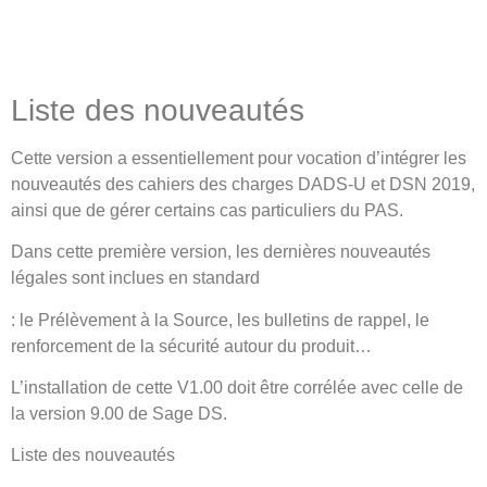
Liste des nouveautés
Cette version a essentiellement pour vocation d’intégrer les
nouveautés des cahiers des charges DADS-U et DSN 2019,
ainsi que de gérer certains cas particuliers du PAS.
Dans cette première version, les dernières nouveautés
légales sont inclues en standard
: le Prélèvement à la Source, les bulletins de rappel, le
renforcement de la sécurité autour du produit…
L’installation de cette V1.00 doit être corrélée avec celle de
la version 9.00 de Sage DS.
Liste des nouveautés