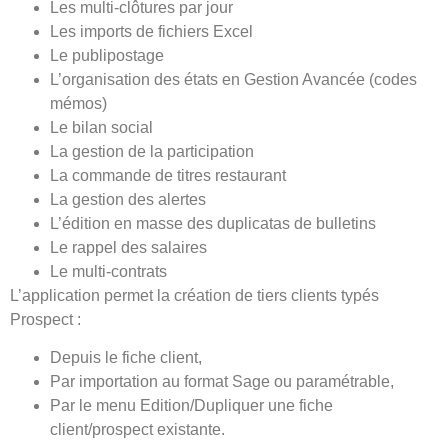
Les multi-clôtures par jour
Les imports de fichiers Excel
Le publipostage
L’organisation des états en Gestion Avancée (codes
mémos)
Le bilan social
La gestion de la participation
La commande de titres restaurant
La gestion des alertes
L’édition en masse des duplicatas de bulletins
Le rappel des salaires
Le multi-contrats
L’application permet la création de tiers clients typés
Prospect :
Depuis le fiche client,
Par importation au format Sage ou paramétrable,
Par le menu Edition/Dupliquer une fiche
client/prospect existante.