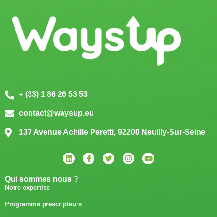
+ (33) 1 86 26 53 53
contact@waysup.eu
137 Avenue Achille Peretti, 92200 Neuilly-Sur-Seine
Qui sommes nous ?
Notre expertise
Programme prescripteurs