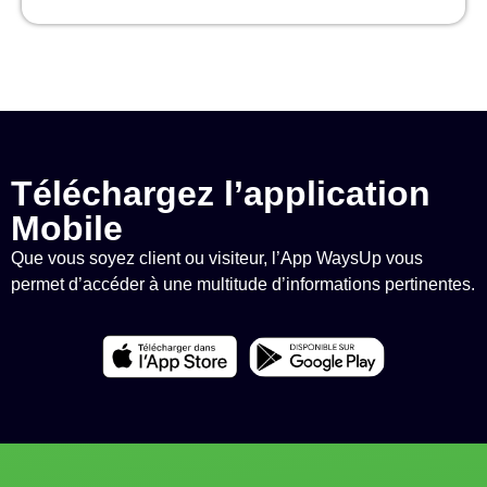
Téléchargez l’application
Mobile
Que vous soyez client ou visiteur, l’App WaysUp vous
permet d’accéder à une multitude d’informations pertinentes.