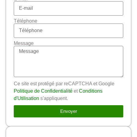
Téléphone
Message
Ce site est protégé par reCAPTCHA et Google
Politique de Confidentialité
et
Conditions
d'Utilisation
s'appliquent.
Envoyer