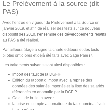
Le Prélèvement à la source (dit
PAS)
Avec l’entrée en vigueur du Prélèvement à la Source en
janvier 2019, et afin de réaliser des tests sur ce nouveau
dispositif dès 2018, l’ensemble des développements relatifs
au PAS a été réalisé.
Par ailleurs, Sage a signé la charte éditeurs et des tests
pilotes ont d’ores et déjà été faits avec Sage Paie i7.
Les traitements suivants sont ainsi disponibles :
Import des taux de la DGFIP
Edition du rapport d’import avec la reprise des
données des salariés importés et la liste des salariés
référencés en anomalie par la DGFIP
Calcul de bulletin avec :
la prise en compte automatique du taux nominatif vs le
taux barème