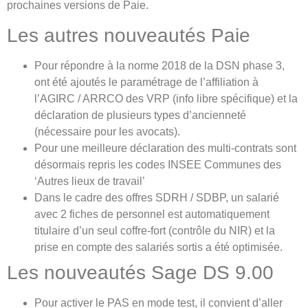
prochaines versions de Paie.
Les autres nouveautés Paie
Pour répondre à la norme 2018 de la DSN phase 3,
ont été ajoutés le paramétrage de l’affiliation à
l’AGIRC / ARRCO des VRP (info libre spécifique) et la
déclaration de plusieurs types d’ancienneté
(nécessaire pour les avocats).
Pour une meilleure déclaration des multi-contrats sont
désormais repris les codes INSEE Communes des
‘Autres lieux de travail’
Dans le cadre des offres SDRH / SDBP, un salarié
avec 2 fiches de personnel est automatiquement
titulaire d’un seul coffre-fort (contrôle du NIR) et la
prise en compte des salariés sortis a été optimisée.
Les nouveautés Sage DS 9.00
Pour activer le PAS en mode test, il convient d’aller